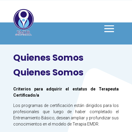
Quienes Somos
Quienes Somos
Criterios para adquirir el estatus de Terapeuta
Certificado/a
Los programas de certificación están dirigidos para los
profesionales que luego de haber completado el
Entrenamiento Básico, desean ampliar y profundizar sus
conocimientos en el modelo de Terapia EMDR.