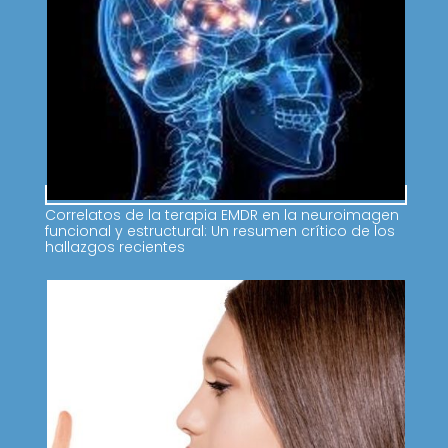
Correlatos de la terapia EMDR en la neuroimagen
funcional y estructural: Un resumen crítico de los
hallazgos recientes