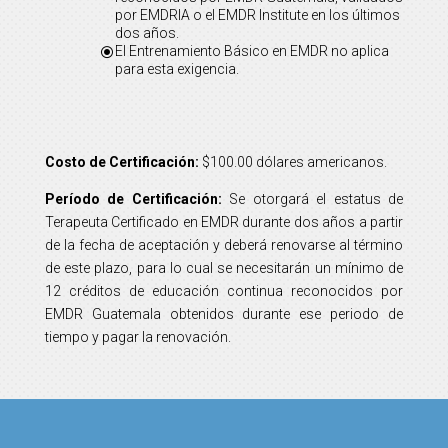
por EMDRIA o el EMDR Institute en los últimos
dos años.
El Entrenamiento Básico en EMDR no aplica
\
para esta exigencia.
Costo de Certificación:
$100.00 dólares americanos.
Período de Certificación:
Se otorgará el estatus de
Terapeuta Certificado en EMDR durante dos años a partir
de la fecha de aceptación y deberá renovarse al término
de este plazo, para lo cual se necesitarán un mínimo de
12 créditos de educación continua reconocidos por
EMDR Guatemala obtenidos durante ese periodo de
tiempo y pagar la renovación.