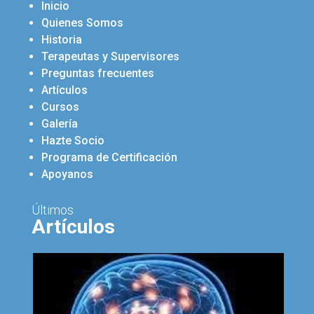
Inicio
Quienes Somos
Historia
Terapeutas y Supervisores
Preguntas frecuentes
Artículos
Cursos
Galería
Hazte Socio
Programa de Certificación
Apoyanos
Últimos
Artículos