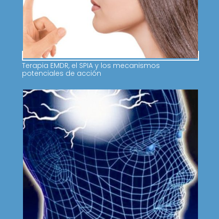
Terapia EMDR, el SPIA y los mecanismos
potenciales de acción