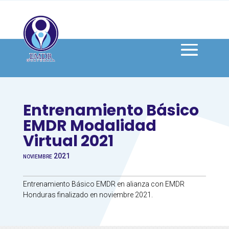
Entrenamiento Básico
EMDR Modalidad
Virtual 2021
noviembre 2021
Entrenamiento Básico EMDR en alianza con EMDR
Honduras finalizado en noviembre 2021.