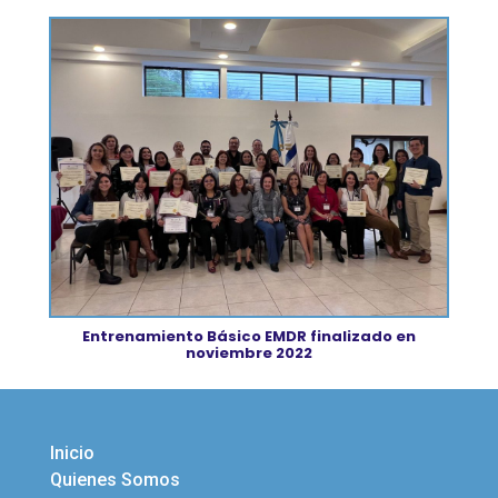
Entrenamiento Básico EMDR finalizado en
noviembre 2022
Inicio
Quienes Somos