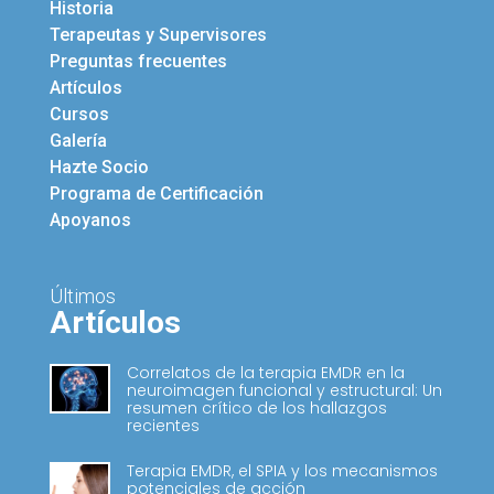
Historia
Terapeutas y Supervisores
Preguntas frecuentes
Artículos
Cursos
Galería
Hazte Socio
Programa de Certificación
Apoyanos
Últimos
Artículos
Correlatos de la terapia EMDR en la
neuroimagen funcional y estructural: Un
resumen crítico de los hallazgos
recientes
Terapia EMDR, el SPIA y los mecanismos
potenciales de acción