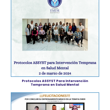
Protocolos ASSYST Para Intervención
Temprana en Salud Mental