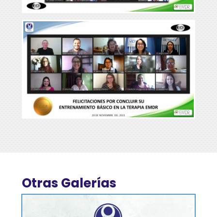
Otras Galerías