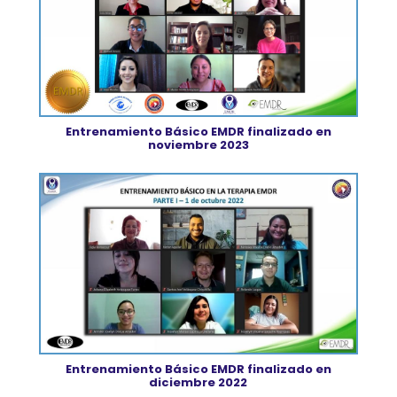
Entrenamiento Básico EMDR finalizado en
noviembre 2023
Entrenamiento Básico EMDR finalizado en
diciembre 2022